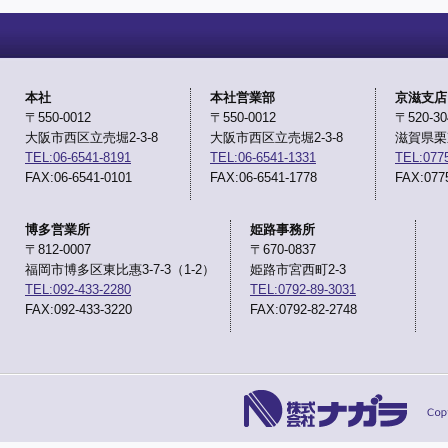
本社
本社営業部
京滋支店
〒550-0012
〒550-0012
〒520-30
大阪市西区立売堀2-3-8
大阪市西区立売堀2-3-8
滋賀県栗東
TEL:06-6541-8191
TEL:06-6541-1331
TEL:0775
FAX:06-6541-0101
FAX:06-6541-1778
FAX:077
博多営業所
姫路事務所
〒812-0007
〒670-0837
福岡市博多区東比惠3-7-3（1-2）
姫路市宮西町2-3
TEL:092-433-2280
TEL:0792-89-3031
FAX:092-433-3220
FAX:0792-82-2748