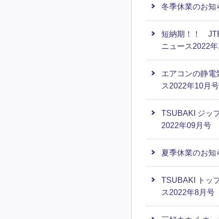
冬季休業のお知
短納期！！ JT
ニュース2022年
エアコンの静電気
ス2022年10月号
TSUBAKI 
2022年09月号
夏季休業のお知
TSUBAKI ト
ス2022年8月号